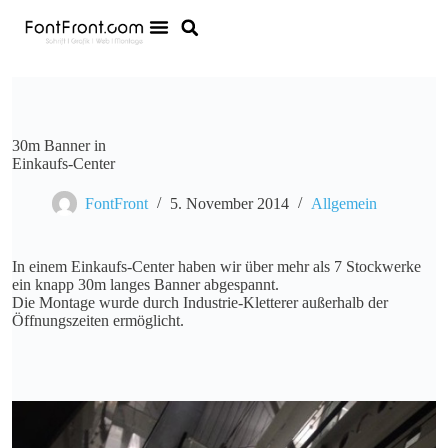
30m Banner in
Einkaufs-Center
FontFront
5. November 2014
Allgemein
In einem Einkaufs-Center haben wir über mehr als 7 Stockwerke
ein knapp 30m langes Banner abgespannt.
Die Montage wurde durch Industrie-Kletterer außerhalb der
Öffnungszeiten ermöglicht.