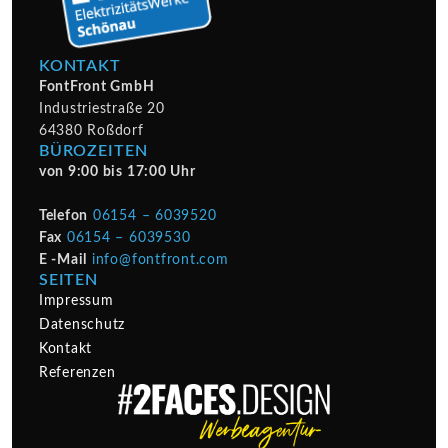
KONTAKT
FontFront GmbH
Industriestraße 20
64380 Roßdorf
BÜROZEITEN
von 9:00 bis 17:00 Uhr
Telefon
06154 – 6039520
Fax
06154 – 6039530
E -Mail
info@fontfront.com
SEITEN
Impressum
Datenschutz
Kontakt
Referenzen