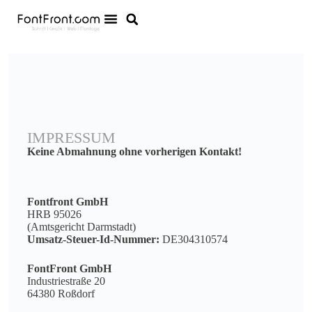
IMPRESSUM
Keine Abmahnung ohne vorherigen Kontakt!
Fontfront GmbH
HRB 95026
(Amtsgericht Darmstadt)
Umsatz-Steuer-Id-Nummer:
DE304310574
FontFront GmbH
Industriestraße 20
64380 Roßdorf