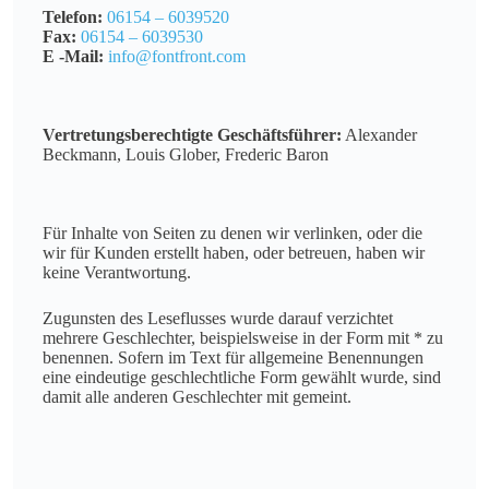
Telefon:
06154 – 6039520
Fax:
06154 – 6039530
E -Mail:
info@fontfront.com
Vertretungsberechtigte Geschäftsführer:
Alexander
Beckmann, Louis Glober, Frederic Baron
Für Inhalte von Seiten zu denen wir verlinken, oder die
wir für Kunden erstellt haben, oder betreuen, haben wir
keine Verantwortung.
Zugunsten des Leseflusses wurde darauf verzichtet
mehrere Geschlechter, beispielsweise in der Form mit * zu
benennen. Sofern im Text für allgemeine Benennungen
eine eindeutige geschlechtliche Form gewählt wurde, sind
damit alle anderen Geschlechter mit gemeint.