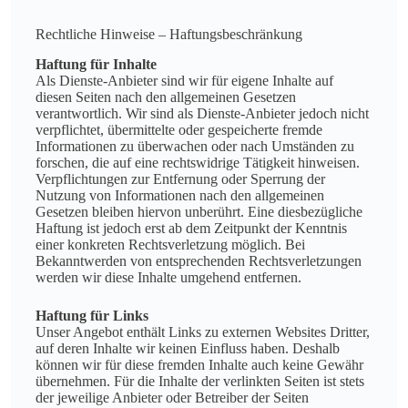
Rechtliche Hinweise – Haftungsbeschränkung
Haftung für Inhalte
Als Dienste-Anbieter sind wir für eigene Inhalte auf
diesen Seiten nach den allgemeinen Gesetzen
verantwortlich. Wir sind als Dienste-Anbieter jedoch nicht
verpflichtet, übermittelte oder gespeicherte fremde
Informationen zu überwachen oder nach Umständen zu
forschen, die auf eine rechtswidrige Tätigkeit hinweisen.
Verpflichtungen zur Entfernung oder Sperrung der
Nutzung von Informationen nach den allgemeinen
Gesetzen bleiben hiervon unberührt. Eine diesbezügliche
Haftung ist jedoch erst ab dem Zeitpunkt der Kenntnis
einer konkreten Rechtsverletzung möglich. Bei
Bekanntwerden von entsprechenden Rechtsverletzungen
werden wir diese Inhalte umgehend entfernen.
Haftung für Links
Unser Angebot enthält Links zu externen Websites Dritter,
auf deren Inhalte wir keinen Einfluss haben. Deshalb
können wir für diese fremden Inhalte auch keine Gewähr
übernehmen. Für die Inhalte der verlinkten Seiten ist stets
der jeweilige Anbieter oder Betreiber der Seiten