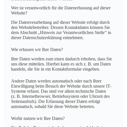
Wer ist verantwortlich für die Datenerfassung auf dieser
Website?
Die Datenverarbeitung auf dieser Website erfolgt durch
den Websitebetreiber. Dessen Kontaktdaten können Sie
dem Abschnitt „Hinweis zur Verantwortlichen Stelle“ in
dieser Datenschutzerklärung entnehmen.
Wie erfassen wir Ihre Daten?
Ihre Daten werden zum einen dadurch erhoben, dass Sie
uns diese mitteilen. Hierbei kann es sich z. B. um Daten
handeln, die Sie in ein Kontaktformular eingeben.
Andere Daten werden automatisch oder nach Ihrer
Einwilligung beim Besuch der Website durch unsere IT-
Systeme erfasst. Das sind vor allem technische Daten
(z. B. Internetbrowser, Betriebssystem oder Uhrzeit des
Seitenaufrufs). Die Erfassung dieser Daten erfolgt
automatisch, sobald Sie diese Website betreten.
Wofür nutzen wir Ihre Daten?