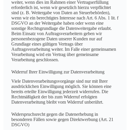
weiter, wenn dies im Rahmen einer Vertragserfüllung
erforderlich ist, wenn wir gesetzlich hierzu verpflichtet
sind (z. B. Weitergabe von Daten an Steuerbehörden),
wenn wir ein berechtigtes Interesse nach Art. 6 Abs. 1 lit. f
DSGVO an der Weitergabe haben oder wenn eine
sonstige Rechtsgrundlage die Datenweitergabe erlaubt.
Beim Einsatz von Auftragsverarbeitern geben wir
personenbezogene Daten unserer Kunden nur auf
Grundlage eines gültigen Vertrags über
Auftragsverarbeitung weiter. Im Falle einer gemeinsamen
Verarbeitung wird ein Vertrag über gemeinsame
Verarbeitung geschlossen.
Widerruf Ihrer Einwilligung zur Datenverarbeitung
Viele Datenverarbeitungsvorgänge sind nur mit Ihrer
ausdrücklichen Einwilligung möglich. Sie können eine
bereits erteilte Einwilligung jederzeit widerrufen. Die
Rechtmäßigkeit der bis zum Widerruf erfolgten
Datenverarbeitung bleibt vom Widerruf unberührt.
Widerspruchsrecht gegen die Datenerhebung in
besonderen Fällen sowie gegen Direktwerbung (Art. 21
DSGVO)