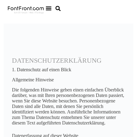
DATENSCHUTZERKLÄRUNG
1. Datenschutz auf einen Blick
Allgemeine Hinweise
Die folgenden Hinweise geben einen einfachen Überblick
darüber, was mit Ihren personenbezogenen Daten passiert,
wenn Sie diese Website besuchen. Personenbezogene
Daten sind alle Daten, mit denen Sie persönlich
identifiziert werden können. Ausführliche Informationen
zum Thema Datenschutz entnehmen Sie unserer unter
diesem Text aufgeführten Datenschutzerklärung.
Datenerfassung auf dieser Website