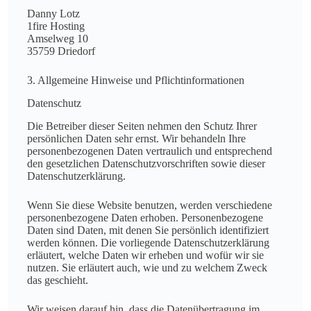
Danny Lotz
1fire Hosting
Amselweg 10
35759 Driedorf
3. Allgemeine Hinweise und Pflicht­informationen
Datenschutz
Die Betreiber dieser Seiten nehmen den Schutz Ihrer
persönlichen Daten sehr ernst. Wir behandeln Ihre
personenbezogenen Daten vertraulich und entsprechend
den gesetzlichen Datenschutzvorschriften sowie dieser
Datenschutzerklärung.
Wenn Sie diese Website benutzen, werden verschiedene
personenbezogene Daten erhoben. Personenbezogene
Daten sind Daten, mit denen Sie persönlich identifiziert
werden können. Die vorliegende Datenschutzerklärung
erläutert, welche Daten wir erheben und wofür wir sie
nutzen. Sie erläutert auch, wie und zu welchem Zweck
das geschieht.
Wir weisen darauf hin, dass die Datenübertragung im