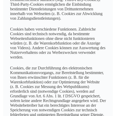
Third-Party-Cookies ermöglichen die Einbindung
bestimmter Dienstleistungen von Drittunternehmen
innerhalb von Webseiten (z. B. Cookies zur Abwicklung
von Zahlungsdienstleistungen).
Cookies haben verschiedene Funktionen. Zahlreiche
Cookies sind technisch notwendig, da bestimmte
Webseitenfunktionen ohne diese nicht funktionieren
würden (z. B. die Warenkorbfunktion oder die Anzeige
von Videos). Andere Cookies können zur Auswertung des
Nutzerverhaltens oder zu Werbezwecken verwendet
werden.
Cookies, die zur Durchführung des elektronischen
Kommunikationsvorgangs, zur Bereitstellung bestimmter,
von Ihnen erwünschter Funktionen (z. B. für die
Warenkorbfunktion) oder zur Optimierung der Website
(z. B. Cookies zur Messung des Webpublikums)
erforderlich sind (notwendige Cookies), werden auf
Grundlage von Art. 6 Abs. 1 lit. f DSGVO gespeichert,
sofern keine andere Rechtsgrundlage angegeben wird. Der
Websitebetreiber hat ein berechtigtes Interesse an der
Speicherung von notwendigen Cookies zur technisch
fehlerfreien und optimierten Bereitstellung seiner Dienste.