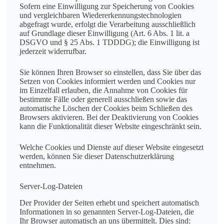
Sofern eine Einwilligung zur Speicherung von Cookies
und vergleichbaren Wiedererkennungstechnologien
abgefragt wurde, erfolgt die Verarbeitung ausschließlich
auf Grundlage dieser Einwilligung (Art. 6 Abs. 1 lit. a
DSGVO und § 25 Abs. 1 TDDDG); die Einwilligung ist
jederzeit widerrufbar.
Sie können Ihren Browser so einstellen, dass Sie über das
Setzen von Cookies informiert werden und Cookies nur
im Einzelfall erlauben, die Annahme von Cookies für
bestimmte Fälle oder generell ausschließen sowie das
automatische Löschen der Cookies beim Schließen des
Browsers aktivieren. Bei der Deaktivierung von Cookies
kann die Funktionalität dieser Website eingeschränkt sein.
Welche Cookies und Dienste auf dieser Website eingesetzt
werden, können Sie dieser Datenschutzerklärung
entnehmen.
Server-Log-Dateien
Der Provider der Seiten erhebt und speichert automatisch
Informationen in so genannten Server-Log-Dateien, die
Ihr Browser automatisch an uns übermittelt. Dies sind: