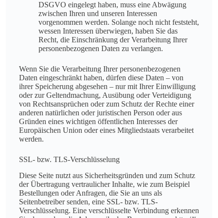
DSGVO eingelegt haben, muss eine Abwägung
zwischen Ihren und unseren Interessen
vorgenommen werden. Solange noch nicht feststeht,
wessen Interessen überwiegen, haben Sie das
Recht, die Einschränkung der Verarbeitung Ihrer
personenbezogenen Daten zu verlangen.
Wenn Sie die Verarbeitung Ihrer personenbezogenen
Daten eingeschränkt haben, dürfen diese Daten – von
ihrer Speicherung abgesehen – nur mit Ihrer Einwilligung
oder zur Geltendmachung, Ausübung oder Verteidigung
von Rechtsansprüchen oder zum Schutz der Rechte einer
anderen natürlichen oder juristischen Person oder aus
Gründen eines wichtigen öffentlichen Interesses der
Europäischen Union oder eines Mitgliedstaats verarbeitet
werden.
SSL- bzw. TLS-Verschlüsselung
Diese Seite nutzt aus Sicherheitsgründen und zum Schutz
der Übertragung vertraulicher Inhalte, wie zum Beispiel
Bestellungen oder Anfragen, die Sie an uns als
Seitenbetreiber senden, eine SSL- bzw. TLS-
Verschlüsselung. Eine verschlüsselte Verbindung erkennen