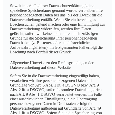
Soweit innerhalb dieser Datenschutzerklärung keine
speziellere Speicherdauer genannt wurde, verbleiben Ihre
personenbezogenen Daten bei uns, bis der Zweck für die
Datenverarbeitung entfällt. Wenn Sie ein berechtigtes
Löschersuchen geltend machen oder eine Einwilligung zur
Datenverarbeitung widerrufen, werden Ihre Daten
gelöscht, sofern wir keine anderen rechtlich zulässigen
Gründe für die Speicherung Ihrer personenbezogenen
Daten haben (z. B. steuer- oder handelsrechtliche
Aufbewahrungsfristen); im letztgenannten Fall erfolgt die
Löschung nach Fortfall dieser Gründe.
Allgemeine Hinweise zu den Rechtsgrundlagen der
Datenverarbeitung auf dieser Website
Sofern Sie in die Datenverarbeitung eingewilligt haben,
verarbeiten wir Ihre personenbezogenen Daten auf
Grundlage von Art. 6 Abs. 1 lit. a DSGVO bzw. Art. 9
Abs. 2 lit. a DSGVO, sofern besondere Datenkategorien
nach Art. 9 Abs. 1 DSGVO verarbeitet werden. Im Falle
einer ausdrücklichen Einwilligung in die Übertragung
personenbezogener Daten in Drittstaaten erfolgt die
Datenverarbeitung außerdem auf Grundlage von Art. 49
Abs. 1 lit. a DSGVO. Sofern Sie in die Speicherung von