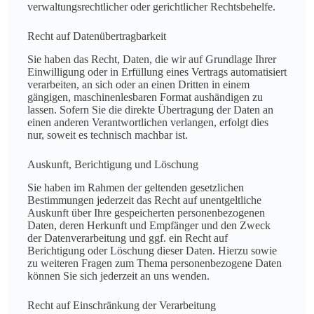
verwaltungsrechtlicher oder gerichtlicher Rechtsbehelfe.
Recht auf Daten­übertrag­barkeit
Sie haben das Recht, Daten, die wir auf Grundlage Ihrer
Einwilligung oder in Erfüllung eines Vertrags automatisiert
verarbeiten, an sich oder an einen Dritten in einem
gängigen, maschinenlesbaren Format aushändigen zu
lassen. Sofern Sie die direkte Übertragung der Daten an
einen anderen Verantwortlichen verlangen, erfolgt dies
nur, soweit es technisch machbar ist.
Auskunft, Berichtigung und Löschung
Sie haben im Rahmen der geltenden gesetzlichen
Bestimmungen jederzeit das Recht auf unentgeltliche
Auskunft über Ihre gespeicherten personenbezogenen
Daten, deren Herkunft und Empfänger und den Zweck
der Datenverarbeitung und ggf. ein Recht auf
Berichtigung oder Löschung dieser Daten. Hierzu sowie
zu weiteren Fragen zum Thema personenbezogene Daten
können Sie sich jederzeit an uns wenden.
Recht auf Einschränkung der Verarbeitung