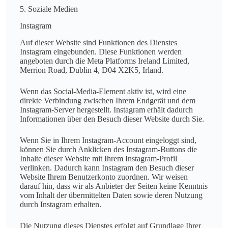
5. Soziale Medien
Instagram
Auf dieser Website sind Funktionen des Dienstes
Instagram eingebunden. Diese Funktionen werden
angeboten durch die Meta Platforms Ireland Limited,
Merrion Road, Dublin 4, D04 X2K5, Irland.
Wenn das Social-Media-Element aktiv ist, wird eine
direkte Verbindung zwischen Ihrem Endgerät und dem
Instagram-Server hergestellt. Instagram erhält dadurch
Informationen über den Besuch dieser Website durch Sie.
Wenn Sie in Ihrem Instagram-Account eingeloggt sind,
können Sie durch Anklicken des Instagram-Buttons die
Inhalte dieser Website mit Ihrem Instagram-Profil
verlinken. Dadurch kann Instagram den Besuch dieser
Website Ihrem Benutzerkonto zuordnen. Wir weisen
darauf hin, dass wir als Anbieter der Seiten keine Kenntnis
vom Inhalt der übermittelten Daten sowie deren Nutzung
durch Instagram erhalten.
Die Nutzung dieses Dienstes erfolgt auf Grundlage Ihrer