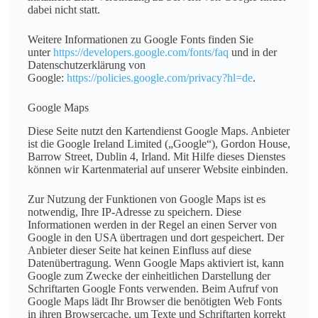
dabei nicht statt.
Weitere Informationen zu Google Fonts finden Sie
unter
https://developers.google.com/fonts/faq
und in der
Datenschutzerklärung von
Google:
https://policies.google.com/privacy?hl=de
.
Google Maps
Diese Seite nutzt den Kartendienst Google Maps. Anbieter
ist die Google Ireland Limited („Google“), Gordon House,
Barrow Street, Dublin 4, Irland. Mit Hilfe dieses Dienstes
können wir Kartenmaterial auf unserer Website einbinden.
Zur Nutzung der Funktionen von Google Maps ist es
notwendig, Ihre IP-Adresse zu speichern. Diese
Informationen werden in der Regel an einen Server von
Google in den USA übertragen und dort gespeichert. Der
Anbieter dieser Seite hat keinen Einfluss auf diese
Datenübertragung. Wenn Google Maps aktiviert ist, kann
Google zum Zwecke der einheitlichen Darstellung der
Schriftarten Google Fonts verwenden. Beim Aufruf von
Google Maps lädt Ihr Browser die benötigten Web Fonts
in ihren Browsercache, um Texte und Schriftarten korrekt