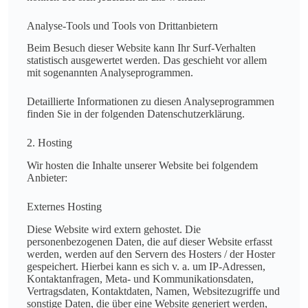
Analyse-Tools und Tools von Dritt­anbietern
Beim Besuch dieser Website kann Ihr Surf-Verhalten
statistisch ausgewertet werden. Das geschieht vor allem
mit sogenannten Analyseprogrammen.
Detaillierte Informationen zu diesen Analyseprogrammen
finden Sie in der folgenden Datenschutzerklärung.
2. Hosting
Wir hosten die Inhalte unserer Website bei folgendem
Anbieter:
Externes Hosting
Diese Website wird extern gehostet. Die
personenbezogenen Daten, die auf dieser Website erfasst
werden, werden auf den Servern des Hosters / der Hoster
gespeichert. Hierbei kann es sich v. a. um IP-Adressen,
Kontaktanfragen, Meta- und Kommunikationsdaten,
Vertragsdaten, Kontaktdaten, Namen, Websitezugriffe und
sonstige Daten, die über eine Website generiert werden,