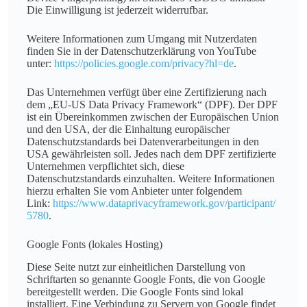
Die Einwilligung ist jederzeit widerrufbar.
Weitere Informationen zum Umgang mit Nutzerdaten
finden Sie in der Datenschutzerklärung von YouTube
unter:
https://policies.google.com/privacy?hl=de
.
Das Unternehmen verfügt über eine Zertifizierung nach
dem „EU-US Data Privacy Framework“ (DPF). Der DPF
ist ein Übereinkommen zwischen der Europäischen Union
und den USA, der die Einhaltung europäischer
Datenschutzstandards bei Datenverarbeitungen in den
USA gewährleisten soll. Jedes nach dem DPF zertifizierte
Unternehmen verpflichtet sich, diese
Datenschutzstandards einzuhalten. Weitere Informationen
hierzu erhalten Sie vom Anbieter unter folgendem
Link:
https://www.dataprivacyframework.gov/participant/
5780
.
Google Fonts (lokales Hosting)
Diese Seite nutzt zur einheitlichen Darstellung von
Schriftarten so genannte Google Fonts, die von Google
bereitgestellt werden. Die Google Fonts sind lokal
installiert. Eine Verbindung zu Servern von Google findet