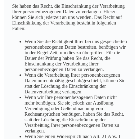
Sie haben das Recht, die Einschränkung der Verarbeitung
Ihrer personenbezogenen Daten zu verlangen. Hierzu
können Sie sich jederzeit an uns wenden. Das Recht auf
Einschränkung der Verarbeitung besteht in folgenden
Fällen:
Wenn Sie die Richtigkeit Ihrer bei uns gespeicherten
personenbezogenen Daten bestreiten, benötigen wir
in der Regel Zeit, um dies zu überprüfen. Für die
Dauer der Prüfung haben Sie das Recht, die
Einschränkung der Verarbeitung Ihrer
personenbezogenen Daten zu verlangen.
Wenn die Verarbeitung Ihrer personenbezogenen
Daten unrechtmäßig geschah/geschieht, können Sie
statt der Löschung die Einschränkung der
Datenverarbeitung verlangen.
Wenn wir Ihre personenbezogenen Daten nicht
mehr benötigen, Sie sie jedoch zur Ausübung,
Verteidigung oder Geltendmachung von
Rechtsansprüchen benötigen, haben Sie das Recht,
statt der Löschung die Einschränkung der
Verarbeitung Ihrer personenbezogenen Daten zu
verlangen.
Wenn Sie einen Widerspruch nach Art. 21 Abs. 1