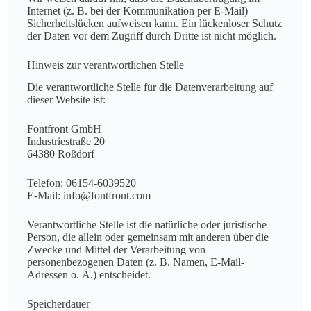
Internet (z. B. bei der Kommunikation per E-Mail)
Sicherheitslücken aufweisen kann. Ein lückenloser Schutz
der Daten vor dem Zugriff durch Dritte ist nicht möglich.
Hinweis zur verantwortlichen Stelle
Die verantwortliche Stelle für die Datenverarbeitung auf
dieser Website ist:
Fontfront GmbH
Industriestraße 20
64380 Roßdorf
Telefon: 06154-6039520
E-Mail: info@fontfront.com
Verantwortliche Stelle ist die natürliche oder juristische
Person, die allein oder gemeinsam mit anderen über die
Zwecke und Mittel der Verarbeitung von
personenbezogenen Daten (z. B. Namen, E-Mail-
Adressen o. Ä.) entscheidet.
Speicherdauer