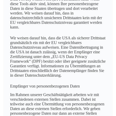
diese Tools aktiv sind, können Ihre personenbezogene
Daten in diese Staaten übertragen und dort verarbeitet
werden. Wir weisen darauf hin, dass in
datenschutzrechtlich unsicheren Drittstaaten kein mit der
EU vergleichbares Datenschutzniveau garantiert werden
kann.
Wir weisen darauf hin, dass die USA als sicherer Drittstaat
grundsätzlich ein mit der EU vergleichbares
Datenschutzniveau aufweisen. Eine Datenübertragung in
die USA ist danach zulässig, wenn der Empfänger eine
Zertifizierung unter dem „EU-US Data Privacy
Framework“ (DPF) besitzt oder über geeignete zusätzliche
Garantien verfügt. Informationen zu Übermittlungen an
Drittstaaten einschließlich der Datenempfänger finden Sie
in dieser Datenschutzerklärung.
Empfänger von personenbezogenen Daten
Im Rahmen unserer Geschäftstätigkeit arbeiten wir mit
verschiedenen externen Stellen zusammen. Dabei ist
teilweise auch eine Übermittlung von personenbezogenen
Daten an diese externen Stellen erforderlich. Wir geben
personenbezogene Daten nur dann an externe Stellen