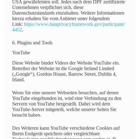
USA gewährleisten soll. Jedes nach dem DPF zertifizierte
Unternehmen verpflichtet sich, diese
Datenschutzstandards einzuhalten. Weitere Informationen
hierzu erhalten Sie vom Anbieter unter folgendem
Link:
https://www.dataprivacyframework.gov/participant/
4452
.
6. Plugins und Tools
YouTube
Diese Website bindet Videos der Website YouTube ein.
Betreiber der Website ist die Google Ireland Limited
(„Google“), Gordon House, Barrow Street, Dublin 4,
Irland.
Wenn Sie eine unserer Webseiten besuchen, auf denen
YouTube eingebunden ist, wird eine Verbindung zu den
Servern von YouTube hergestellt. Dabei wird dem
YouTube-Server mitgeteilt, welche unserer Seiten Sie
besucht haben.
Des Weiteren kann YouTube verschiedene Cookies auf
Ihrem Endgerät speichern oder vergleichbare