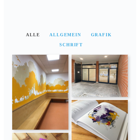
ALLE
ALLGEMEIN
GRAFIK
SCHRIFT