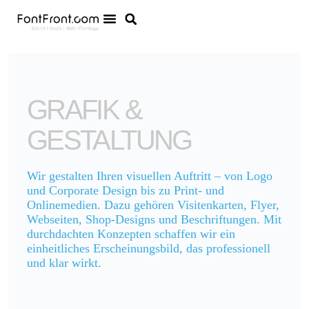
GRAFIK &
GESTALTUNG
Wir gestalten Ihren visuellen Auftritt – von Logo
und Corporate Design bis zu Print- und
Onlinemedien. Dazu gehören Visitenkarten, Flyer,
Webseiten, Shop-Designs und Beschriftungen. Mit
durchdachten Konzepten schaffen wir ein
einheitliches Erscheinungsbild, das professionell
und klar wirkt.