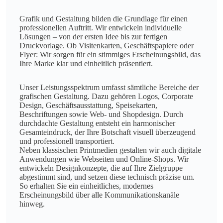
Grafik und Gestaltung bilden die Grundlage für einen
professionellen Auftritt. Wir entwickeln individuelle
Lösungen – von der ersten Idee bis zur fertigen
Druckvorlage. Ob Visitenkarten, Geschäftspapiere oder
Flyer: Wir sorgen für ein stimmiges Erscheinungsbild, das
Ihre Marke klar und einheitlich präsentiert.
Unser Leistungsspektrum umfasst sämtliche Bereiche der
grafischen Gestaltung. Dazu gehören Logos, Corporate
Design, Geschäftsausstattung, Speisekarten,
Beschriftungen sowie Web- und Shopdesign. Durch
durchdachte Gestaltung entsteht ein harmonischer
Gesamteindruck, der Ihre Botschaft visuell überzeugend
und professionell transportiert.
Neben klassischen Printmedien gestalten wir auch digitale
Anwendungen wie Webseiten und Online-Shops. Wir
entwickeln Designkonzepte, die auf Ihre Zielgruppe
abgestimmt sind, und setzen diese technisch präzise um.
So erhalten Sie ein einheitliches, modernes
Erscheinungsbild über alle Kommunikationskanäle
hinweg.