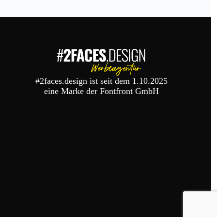
#2faces.design ist seit dem 1.10.2025
eine Marke der Fontfront GmbH