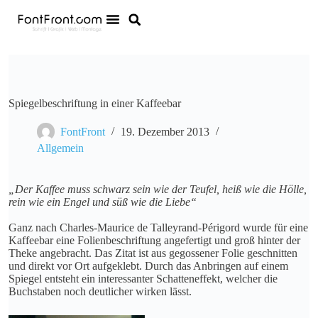
Spiegelbeschriftung in einer Kaffeebar
FontFront
19. Dezember 2013
Allgemein
„Der Kaffee muss schwarz sein wie der Teufel, heiß wie die Hölle,
rein wie ein Engel und süß wie die Liebe“
Ganz nach Charles-Maurice de Talleyrand-Périgord wurde für eine
Kaffeebar eine Folienbeschriftung angefertigt und groß hinter der
Theke angebracht. Das Zitat ist aus gegossener Folie geschnitten
und direkt vor Ort aufgeklebt. Durch das Anbringen auf einem
Spiegel entsteht ein interessanter Schatteneffekt, welcher die
Buchstaben noch deutlicher wirken lässt.