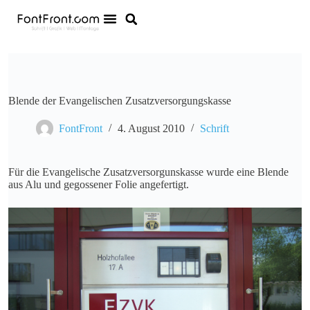
Blende der Evangelischen Zusatzversorgungskasse
FontFront
4. August 2010
Schrift
Für die Evangelische Zusatzversorgunskasse wurde eine Blende
aus Alu und gegossener Folie angefertigt.