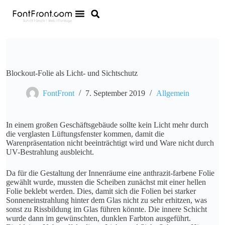
Blockout-Folie als Licht- und Sichtschutz
FontFront
7. September 2019
Allgemein
In einem großen Geschäftsgebäude sollte kein Licht mehr durch
die verglasten Lüftungsfenster kommen, damit die
Warenpräsentation nicht beeinträchtigt wird und Ware nicht durch
UV-Bestrahlung ausbleicht.
Da für die Gestaltung der Innenräume eine anthrazit-farbene Folie
gewählt wurde, mussten die Scheiben zunächst mit einer hellen
Folie beklebt werden. Dies, damit sich die Folien bei starker
Sonneneinstrahlung hinter dem Glas nicht zu sehr erhitzen, was
sonst zu Rissbildung im Glas führen könnte. Die innere Schicht
wurde dann im gewünschten, dunklen Farbton ausgeführt.