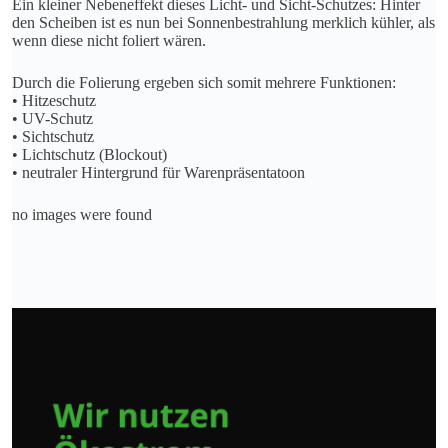
Ein kleiner Nebeneffekt dieses Licht- und Sicht-Schutzes: Hinter
den Scheiben ist es nun bei Sonnenbestrahlung merklich kühler, als
wenn diese nicht foliert wären.
Durch die Folierung ergeben sich somit mehrere Funktionen:
• Hitzeschutz
• UV-Schutz
• Sichtschutz
• Lichtschutz (Blockout)
• neutraler Hintergrund für Warenpräsentatoon
no images were found