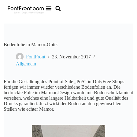
Bodenfolie in Mamor-Optik
FontFront
23. November 2017
Allgemein
Für die Gestaltung des Point of Sale „PoS“ in DutyFree Shops
fertigen wir immer wieder verschiedene Bodenfolien an. Die
bedruckte Folie im Marmor-Design wurde mit Bodenschutzlaminat
versehen, welches eine längere Haltbarkeit und gute Qualität des
Drucks garantiert. Jetzt wirkt der Boden an den gewünschten
Stellen wie echter Mamor.