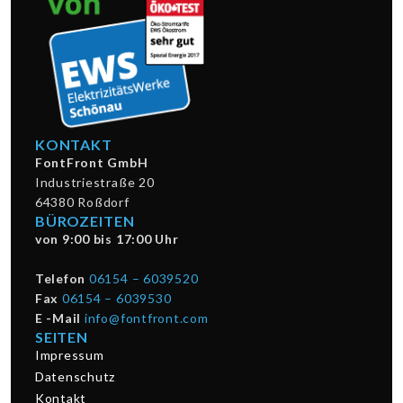
KONTAKT
FontFront GmbH
Industriestraße 20
64380 Roßdorf
BÜROZEITEN
von 9:00 bis 17:00 Uhr
Telefon
06154 – 6039520
Fax
06154 – 6039530
E -Mail
info@fontfront.com
SEITEN
Impressum
Datenschutz
Kontakt