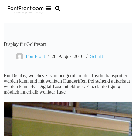
Display für Golfresort
FontFront
28. August 2010
Schrift
Ein Display, welches zusammengerollt in der Tasche transportiert
werden kann und mit wenigen Handgriffen frei stehend aufgebaut
werden kann. 4C-Digital-Lösemitteldruck. Einzelanfertigung
möglich innerhalb weniger Tage.