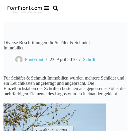
Diverse Beschriftungen für Schäfer & Schmidt
Immobilien
FontFront
23. April 2010
Schrift
Für Schäfer & Schmidt Immobilien wurden mehrere Schilder und
ein Leuchtkasten angefertigt und angebracht. Die
Einzelbuchstaben der Schriften bestehen aus gegossener Folie, die
mehrfarbigen Elemente des Logos wurden ineinander geklebt.