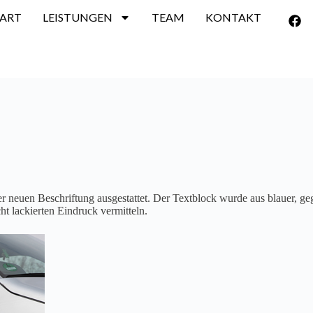
TART
LEISTUNGEN
TEAM
KONTAKT
 neuen Beschriftung ausgestattet. Der Textblock wurde aus blauer, geg
ht lackierten Eindruck vermitteln.