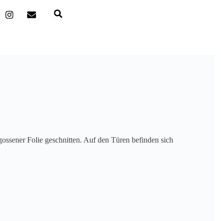
ossener Folie geschnitten. Auf den Türen befinden sich