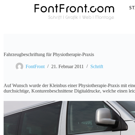
S
Fahrzeugbeschriftung für Physiotherapie-Praxis
FontFront
21. Februar 2011
Schrift
Auf Wunsch wurde der Kleinbus einer Physiotherapie-Praxis mit einer
durchsichtige, Konturenbeschnittene Digitaldrucke, welche einen leic