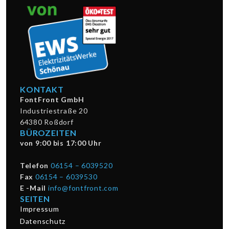
KONTAKT
FontFront GmbH
Industriestraße 20
64380 Roßdorf
BÜROZEITEN
von 9:00 bis 17:00 Uhr
Telefon
06154 – 6039520
Fax
06154 – 6039530
E -Mail
info@fontfront.com
SEITEN
Impressum
Datenschutz