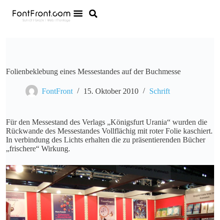
Folienbeklebung eines Messestandes auf der Buchmesse
FontFront
15. Oktober 2010
Schrift
Für den Messestand des Verlags „Königsfurt Urania“ wurden die
Rückwande des Messestandes Vollflächig mit roter Folie kaschiert.
In verbindung des Lichts erhalten die zu präsentierenden Bücher
„frischere“ Wirkung.