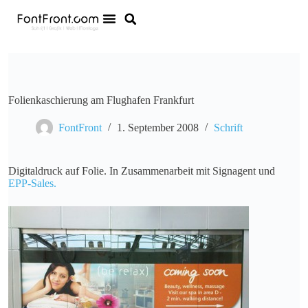
Folienkaschierung am Flughafen Frankfurt
FontFront
1. September 2008
Schrift
Digitaldruck auf Folie. In Zusammenarbeit mit Signagent und
EPP-Sales.