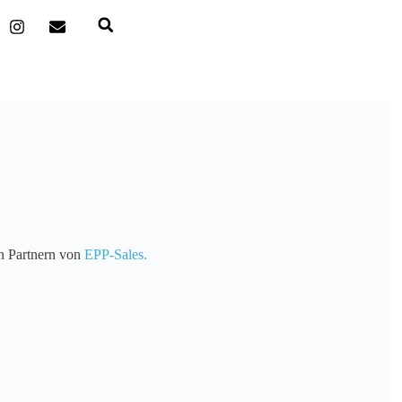
en Partnern von
EPP-Sales.