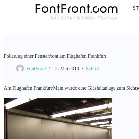
S
Folierung einer Fensterfront am Flughafen Frankfurt
FontFront
12. Mai 2010
Schrift
Am Flughafen Frankfurt/Main wurde eine Glasfaltanlage zum Sichtsch