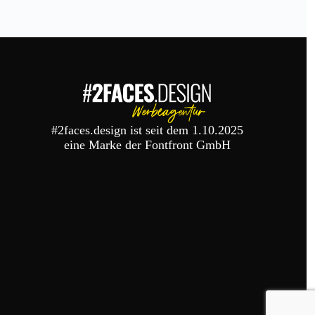
#2faces.design ist seit dem 1.10.2025
eine Marke der Fontfront GmbH