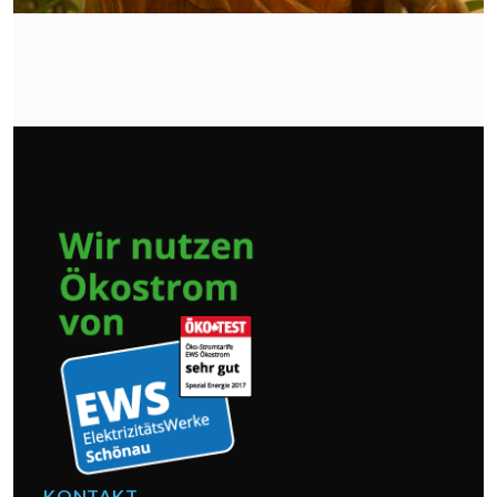
KONTAKT