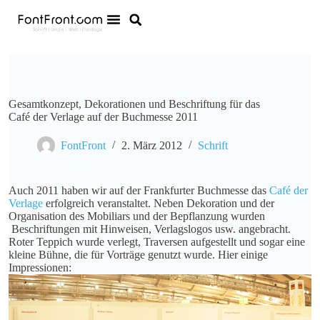
Gesamtkonzept, Dekorationen und Beschriftung für das
Café der Verlage auf der Buchmesse 2011
FontFront
2. März 2012
Schrift
Auch 2011 haben wir auf der Frankfurter Buchmesse das
Café der
Verlage
erfolgreich veranstaltet. Neben Dekoration und der
Organisation des Mobiliars und der Bepflanzung wurden
Beschriftungen mit Hinweisen, Verlagslogos usw. angebracht.
Roter Teppich wurde verlegt, Traversen aufgestellt und sogar eine
kleine Bühne, die für Vorträge genutzt wurde. Hier einige
Impressionen: