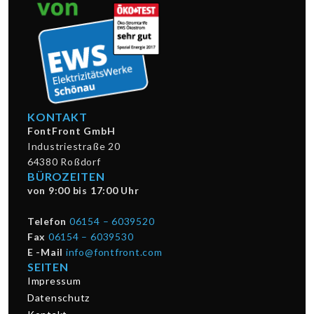
KONTAKT
FontFront GmbH
Industriestraße 20
64380 Roßdorf
BÜROZEITEN
von 9:00 bis 17:00 Uhr
Telefon
06154 – 6039520
Fax
06154 – 6039530
E -Mail
info@fontfront.com
SEITEN
Impressum
Datenschutz