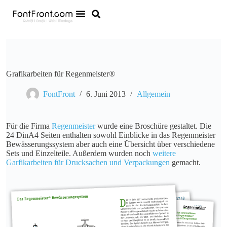
Grafikarbeiten für Regenmeister®
FontFront
6. Juni 2013
Allgemein
Für die Firma
Regenmeister
wurde eine Broschüre gestaltet. Die
24 DinA4 Seiten enthalten sowohl Einblicke in das Regenmeister
Bewässerungssystem aber auch eine Übersicht über verschiedene
Sets und Einzelteile. Außerdem wurden noch
weitere
Garfikarbeiten für Drucksachen und Verpackungen
gemacht.