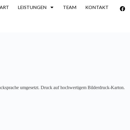
TART
LEISTUNGEN
TEAM
KONTAKT
ücksprache umgesetzt. Druck auf hochwertigem Bilderdruck-Karton.