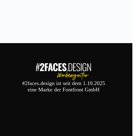
#2faces.design ist seit dem 1.10.2025
eine Marke der Fontfront GmbH