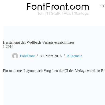
S
Herstellung des Wolfbach-Verlagsverzeichnisses
1-2016
FontFront
30. März 2016
Allgemein
Ein modernes Layout nach Vorgaben der CI des Verlags wurde in R