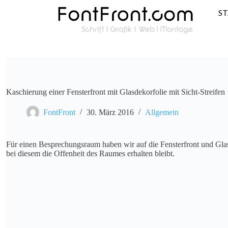
S
Kaschierung einer Fensterfront mit Glasdekorfolie mit Sicht-Streifen
FontFront
30. März 2016
Allgemein
Für einen Besprechungsraum haben wir auf die Fensterfront und Glastür
bei diesem die Offenheit des Raumes erhalten bleibt.