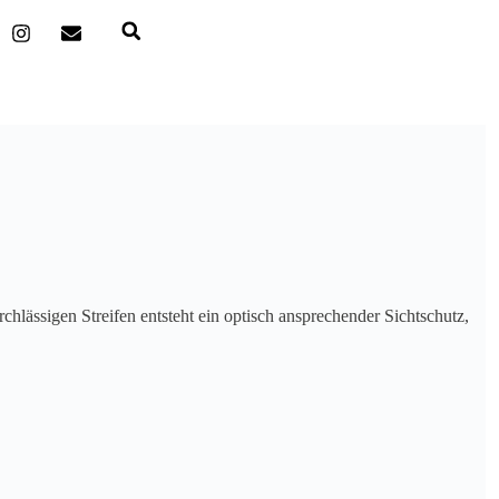
chlässigen Streifen entsteht ein optisch ansprechender Sichtschutz,