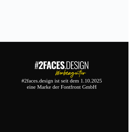
#2faces.design ist seit dem 1.10.2025
eine Marke der Fontfront GmbH