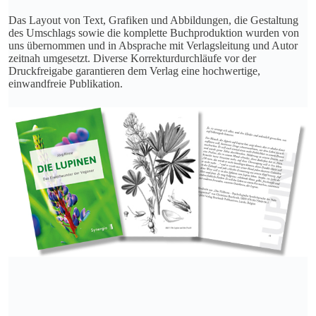
Das Layout von Text, Grafiken und Abbildungen, die Gestaltung
des Umschlags sowie die komplette Buchproduktion wurden von
uns übernommen und in Absprache mit Verlagsleitung und Autor
zeitnah umgesetzt. Diverse Korrekturdurchläufe vor der
Druckfreigabe garantieren dem Verlag eine hochwertige,
einwandfreie Publikation.