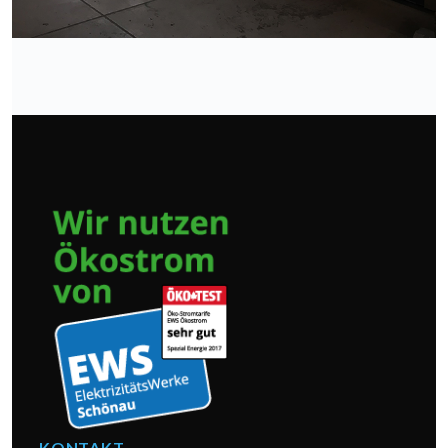
KONTAKT