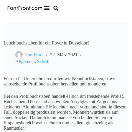
Leuchtbuchstaben für ein Foyer in Düsseldorf
FontFront
22. März 2021
Allgemein
,
Schrift
Für ein IT Unternehmen durften wir Neonbuchstaben, sowie
selbstehende Profilbuchstaben herstellen und montieren.
Bei den Profilbuchstaben handelt es sich um freistehende Profil 5
Buchstaben. Diese sind aus weißen Acrylglas mit Zargen aus
lackierten Aluminium. Sie leuchten nach vorne und sind in diesem
Fall, doppelseitig produziert worden. Montiert wurden sie auf
einen Sockel. Dadurch kann man sie von beiden Seiten im
Eingangsbereich wahr nehmen und es dient gleichzeitig als
Raumteiler.