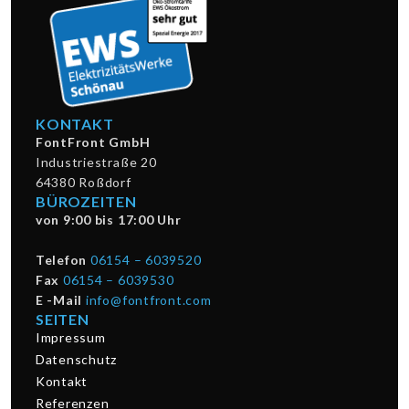
KONTAKT
FontFront GmbH
Industriestraße 20
64380 Roßdorf
BÜROZEITEN
von 9:00 bis 17:00 Uhr
Telefon
06154 – 6039520
Fax
06154 – 6039530
E -Mail
info@fontfront.com
SEITEN
Impressum
Datenschutz
Kontakt
Referenzen