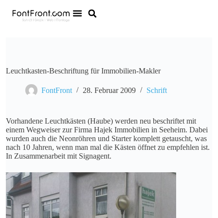
Leuchtkasten-Beschriftung für Immobilien-Makler
FontFront
28. Februar 2009
Schrift
Vorhandene Leuchtkästen (Haube) werden neu beschriftet mit
einem Wegweiser zur Firma Hajek Immobilien in Seeheim. Dabei
wurden auch die Neonröhren und Starter komplett getauscht, was
nach 10 Jahren, wenn man mal die Kästen öffnet zu empfehlen ist.
In Zusammenarbeit mit Signagent.