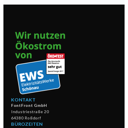
KONTAKT
FontFront GmbH
Industriestraße 20
64380 Roßdorf
BÜROZEITEN