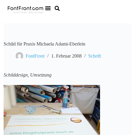
Schild für Praxis Michaela Adami-Eberlein
FontFront
1. Februar 2008
Schrift
Schilddesign, Umsetzung