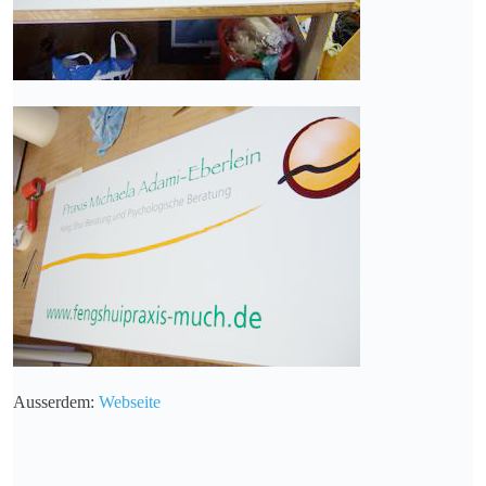
Ausserdem:
Webseite