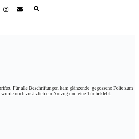
iftet. Für alle Beschriftungen kam glänzende, gegossene Folie zum
 wurde noch zusätzlich ein Aufzug und eine Tür beklebt.