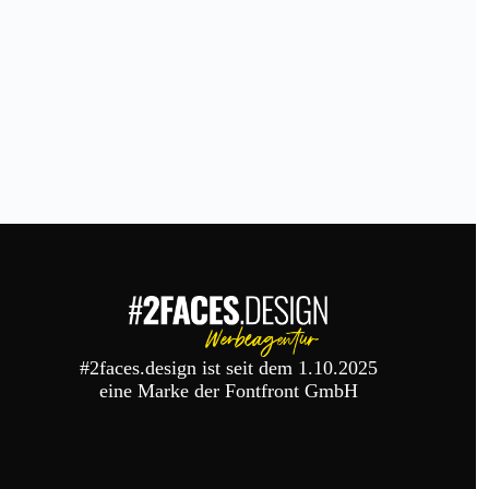
#2faces.design ist seit dem 1.10.2025
eine Marke der Fontfront GmbH