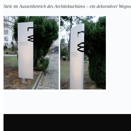
Stele im Aussenbereich des Architekturbüros – ein dekorativer Wegw