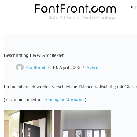
S
Beschriftung L&W Architekten
FontFront
10. April 2006
Schrift
Im Innenbereich werden verschiedene Flächen vollständig mit Glasde
(zusammenarbeit mit
Signagent Murmann
)