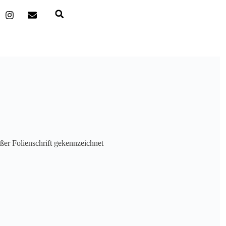
ßer Folienschrift gekennzeichnet