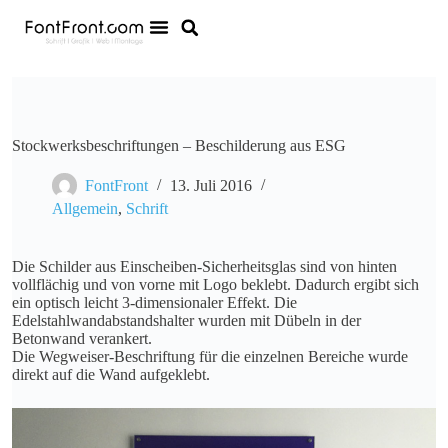
Stockwerksbeschriftungen – Beschilderung aus ESG
FontFront
13. Juli 2016
Allgemein
,
Schrift
Die Schilder aus Einscheiben-Sicherheitsglas sind von hinten
vollflächig und von vorne mit Logo beklebt. Dadurch ergibt sich
ein optisch leicht 3-dimensionaler Effekt. Die
Edelstahlwandabstandshalter wurden mit Dübeln in der
Betonwand verankert.
Die Wegweiser-Beschriftung für die einzelnen Bereiche wurde
direkt auf die Wand aufgeklebt.