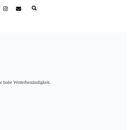
ne hohe Wetterbeständigkeit.