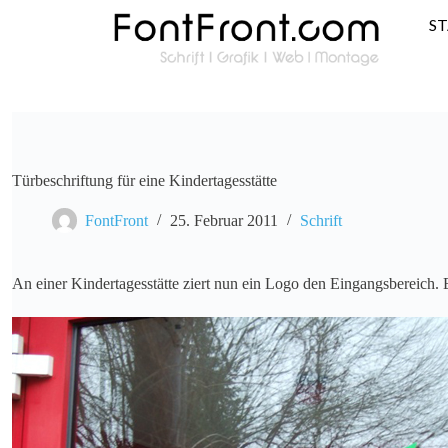
S
Türbeschriftung für eine Kindertagesstätte
FontFront
25. Februar 2011
Schrift
An einer Kindertagesstätte ziert nun ein Logo den Eingangsbereich. 