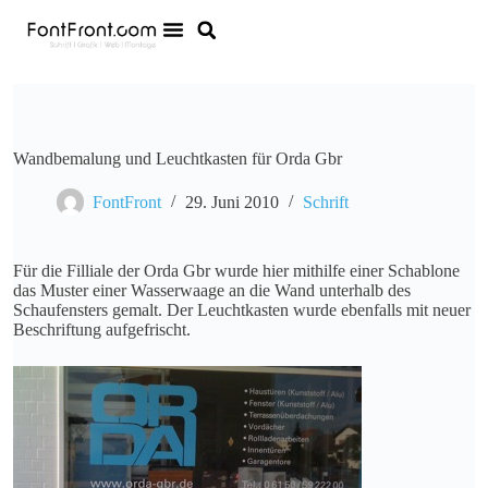
Wandbemalung und Leuchtkasten für Orda Gbr
FontFront
29. Juni 2010
Schrift
Für die Filliale der Orda Gbr wurde hier mithilfe einer Schablone
das Muster einer Wasserwaage an die Wand unterhalb des
Schaufensters gemalt. Der Leuchtkasten wurde ebenfalls mit neuer
Beschriftung aufgefrischt.