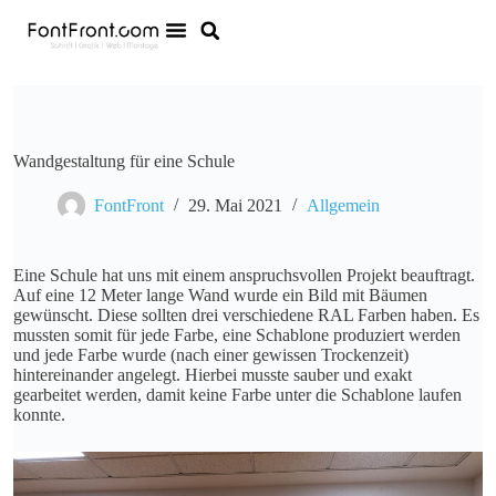
Wandgestaltung für eine Schule
FontFront
29. Mai 2021
Allgemein
Eine Schule hat uns mit einem anspruchsvollen Projekt beauftragt.
Auf eine 12 Meter lange Wand wurde ein Bild mit Bäumen
gewünscht. Diese sollten drei verschiedene RAL Farben haben. Es
mussten somit für jede Farbe, eine Schablone produziert werden
und jede Farbe wurde (nach einer gewissen Trockenzeit)
hintereinander angelegt. Hierbei musste sauber und exakt
gearbeitet werden, damit keine Farbe unter die Schablone laufen
konnte.