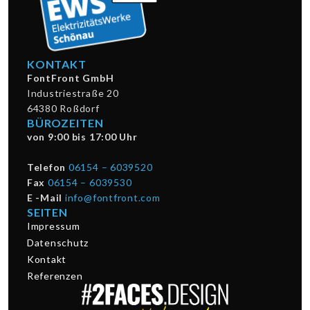
KONTAKT
FontFront GmbH
Industriestraße 20
64380 Roßdorf
BÜROZEITEN
von 9:00 bis 17:00 Uhr
Telefon
06154 – 6039520
Fax
06154 – 6039530
E -Mail
info@fontfront.com
SEITEN
Impressum
Datenschutz
Kontakt
Referenzen