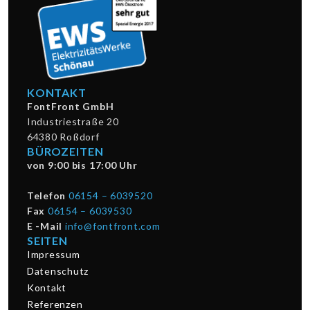
KONTAKT
FontFront GmbH
Industriestraße 20
64380 Roßdorf
BÜROZEITEN
von 9:00 bis 17:00 Uhr
Telefon
06154 – 6039520
Fax
06154 – 6039530
E -Mail
info@fontfront.com
SEITEN
Impressum
Datenschutz
Kontakt
Referenzen