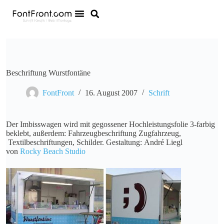
Beschriftung Wurstfontäne
FontFront
16. August 2007
Schrift
Der Imbisswagen wird mit gegossener Hochleistungsfolie 3-farbig
beklebt, außerdem: Fahrzeugbeschriftung Zugfahrzeug,
Textilbeschriftungen, Schilder. Gestaltung: André Liegl
von
Rocky Beach Studio