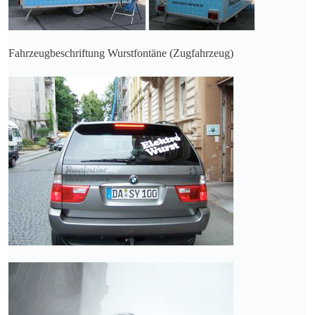
Fahrzeugbeschriftung Wurstfontäne (Zugfahrzeug)