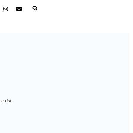
en ist.