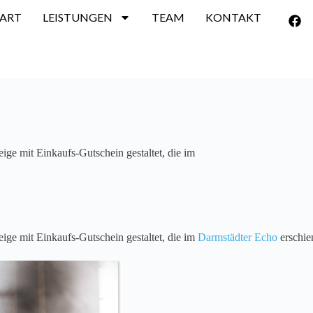
TART
LEISTUNGEN
TEAM
KONTAKT
ge mit Einkaufs-Gutschein gestaltet, die im
ge mit Einkaufs-Gutschein gestaltet, die im
Darmstädter Echo
erschien