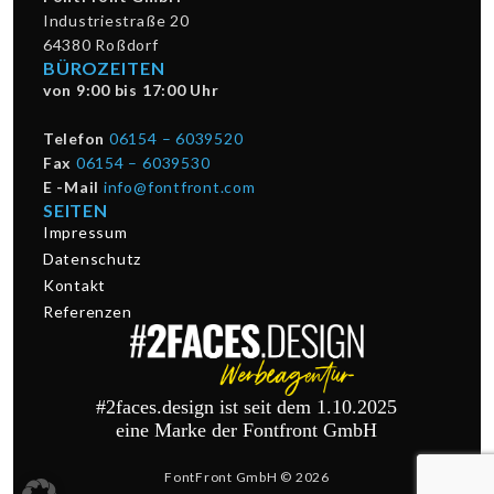
Industriestraße 20
64380 Roßdorf
BÜROZEITEN
von 9:00 bis 17:00 Uhr
Telefon
06154 – 6039520
Fax
06154 – 6039530
E -Mail
info@fontfront.com
SEITEN
Impressum
Datenschutz
Kontakt
Referenzen
#2faces.design ist seit dem 1.10.2025
eine Marke der Fontfront GmbH
FontFront GmbH © 2026