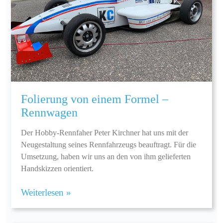
Folierung von einem Formel –
Rennwagen
Der Hobby-Rennfaher Peter Kirchner hat uns mit der
Neugestaltung seines Rennfahrzeugs beauftragt. Für die
Umsetzung, haben wir uns an den von ihm gelieferten
Handskizzen orientiert.
Weiterlesen »