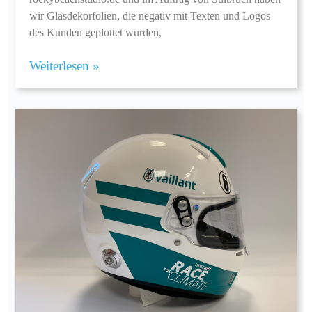
wir Glasdekorfolien, die negativ mit Texten und Logos
des Kunden geplottet wurden,
Weiterlesen »