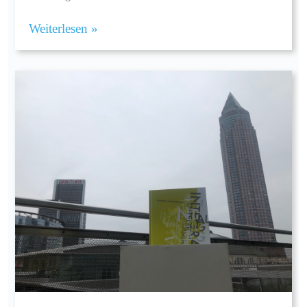
Weiterlesen »