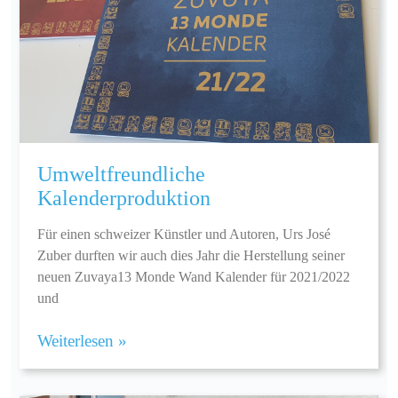
Umweltfreundliche
Kalenderproduktion
Für einen schweizer Künstler und Autoren, Urs José
Zuber durften wir auch dies Jahr die Herstellung seiner
neuen Zuvaya13 Monde Wand Kalender für 2021/2022
und
Weiterlesen »