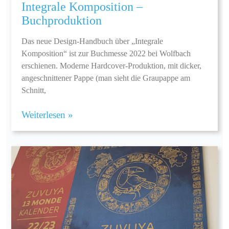
Integrale Komposition –
Buchproduktion
Das neue Design-Handbuch über „Integrale
Komposition“ ist zur Buchmesse 2022 bei Wolfbach
erschienen. Moderne Hardcover-Produktion, mit dicker,
angeschnittener Pappe (man sieht die Graupappe am
Schnitt,
Weiterlesen »