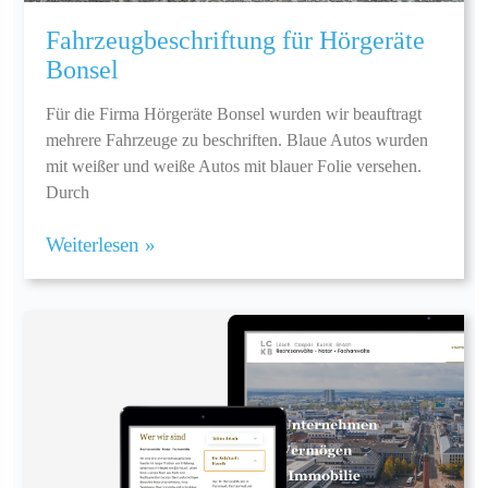
Fahrzeugbeschriftung für Hörgeräte
Bonsel
Für die Firma Hörgeräte Bonsel wurden wir beauftragt
mehrere Fahrzeuge zu beschriften. Blaue Autos wurden
mit weißer und weiße Autos mit blauer Folie versehen.
Durch
Weiterlesen »