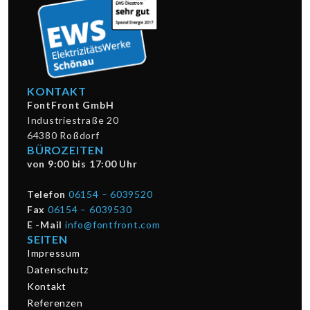
KONTAKT
FontFront GmbH
Industriestraße 20
64380 Roßdorf
BÜROZEITEN
von 9:00 bis 17:00 Uhr
Telefon
06154 – 6039520
Fax
06154 – 6039530
E -Mail
info@fontfront.com
SEITEN
Impressum
Datenschutz
Kontakt
Referenzen