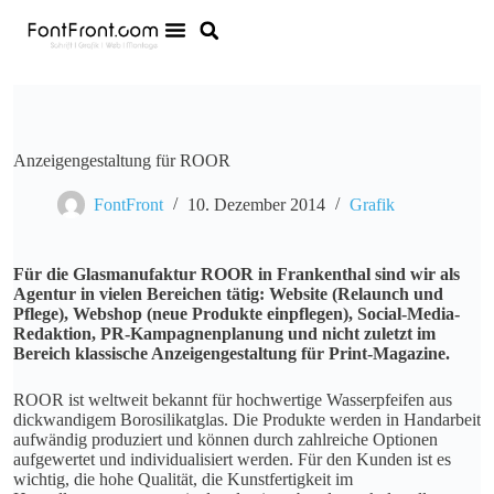
Anzeigengestaltung für ROOR
FontFront
10. Dezember 2014
Grafik
Für die Glasmanufaktur ROOR in Frankenthal sind wir als
Agentur in vielen Bereichen tätig: Website (Relaunch und
Pflege), Webshop (neue Produkte einpflegen), Social-Media-
Redaktion, PR-Kampagnenplanung und nicht zuletzt im
Bereich klassische Anzeigengestaltung für Print-Magazine.
ROOR ist weltweit bekannt für hochwertige Wasserpfeifen aus
dickwandigem Borosilikatglas. Die Produkte werden in Handarbeit
aufwändig produziert und können durch zahlreiche Optionen
aufgewertet und individualisiert werden. Für den Kunden ist es
wichtig, die hohe Qualität, die Kunstfertigkeit im