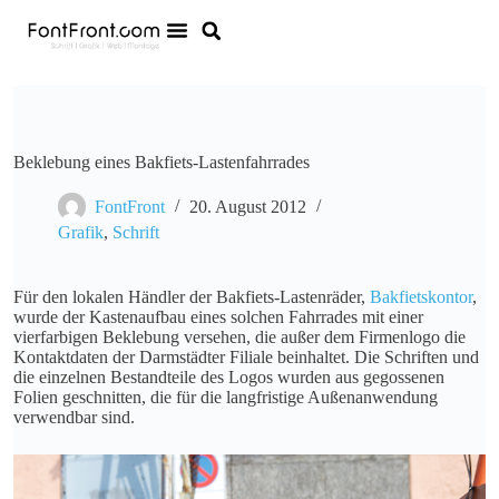
Beklebung eines Bakfiets-Lastenfahrrades
FontFront
20. August 2012
Grafik
,
Schrift
Für den lokalen Händler der Bakfiets-Lastenräder,
Bakfietskontor
,
wurde der Kastenaufbau eines solchen Fahrrades mit einer
vierfarbigen Beklebung versehen, die außer dem Firmenlogo die
Kontaktdaten der Darmstädter Filiale beinhaltet. Die Schriften und
die einzelnen Bestandteile des Logos wurden aus gegossenen
Folien geschnitten, die für die langfristige Außenanwendung
verwendbar sind.