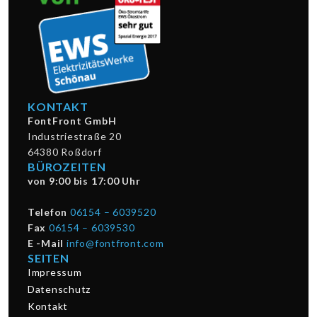
KONTAKT
FontFront GmbH
Industriestraße 20
64380 Roßdorf
BÜROZEITEN
von 9:00 bis 17:00 Uhr
Telefon
06154 – 6039520
Fax
06154 – 6039530
E -Mail
info@fontfront.com
SEITEN
Impressum
Datenschutz
Kontakt