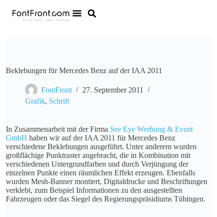
Beklebungen für Mercedes Benz auf der IAA 2011
FontFront
27. September 2011
Grafik
,
Schrift
In Zusammenarbeit mit der Firma
See Eye Werbung & Event
GmbH
haben wir auf der IAA 2011 für Mercedes Benz
verschiedene Beklebungen ausgeführt. Unter anderem wurden
großflächige Punktraster angebracht, die in Kombination mit
verschiedenen Untergrundfarben und durch Verjüngung der
einzelnen Punkte einen räumlichen Effekt erzeugen. Ebenfalls
wurden Mesh-Banner montiert, Digitaldrucke und Beschriftungen
verklebt, zum Beispiel Informationen zu den ausgestellten
Fahrzeugen oder das Siegel des Regierungspräsidiums Tübingen.