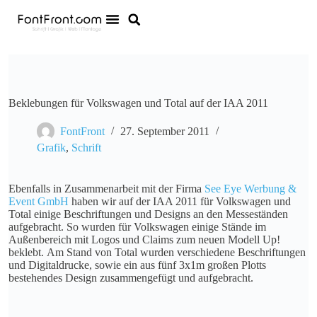
Beklebungen für Volkswagen und Total auf der IAA 2011
FontFront
27. September 2011
Grafik
,
Schrift
Ebenfalls in Zusammenarbeit mit der Firma
See Eye Werbung &
Event GmbH
haben wir auf der IAA 2011 für Volkswagen und
Total einige Beschriftungen und Designs an den Messeständen
aufgebracht. So wurden für Volkswagen einige Stände im
Außenbereich mit Logos und Claims zum neuen Modell Up!
beklebt. Am Stand von Total wurden verschiedene Beschriftungen
und Digitaldrucke, sowie ein aus fünf 3x1m großen Plotts
bestehendes Design zusammengefügt und aufgebracht.