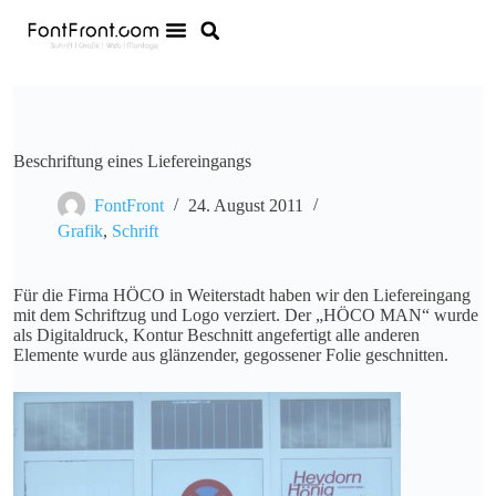
Beschriftung eines Liefereingangs
FontFront
24. August 2011
Grafik
,
Schrift
Für die Firma HÖCO in Weiterstadt haben wir den Liefereingang
mit dem Schriftzug und Logo verziert. Der „HÖCO MAN“ wurde
als Digitaldruck, Kontur Beschnitt angefertigt alle anderen
Elemente wurde aus glänzender, gegossener Folie geschnitten.