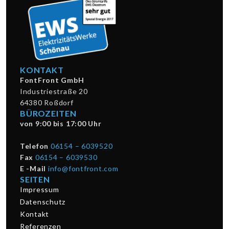
KONTAKT
FontFront GmbH
Industriestraße 20
64380 Roßdorf
BÜROZEITEN
von 9:00 bis 17:00 Uhr
Telefon
06154 – 6039520
Fax
06154 – 6039530
E -Mail
info@fontfront.com
SEITEN
Impressum
Datenschutz
Kontakt
Referenzen