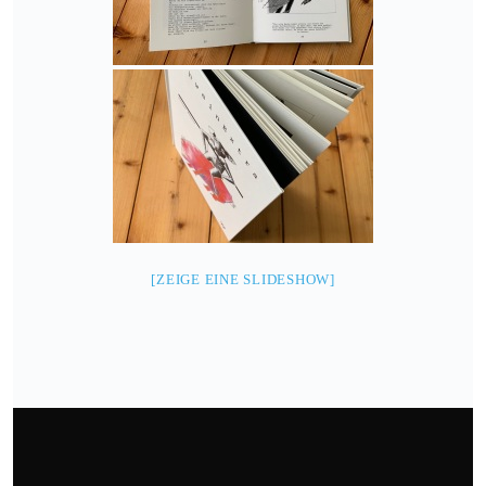
[ZEIGE EINE SLIDESHOW]