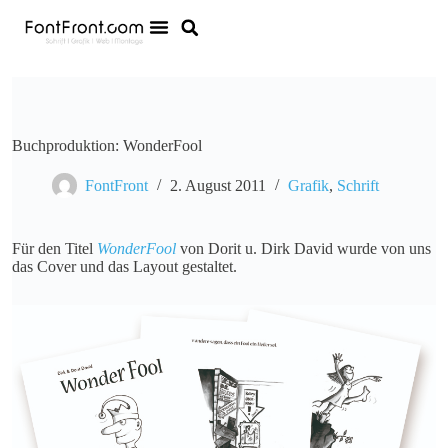
Buchproduktion: WonderFool
FontFront
2. August 2011
Grafik
,
Schrift
Für den Titel
WonderFool
von Dorit u. Dirk David wurde von uns
das Cover und das Layout gestaltet.