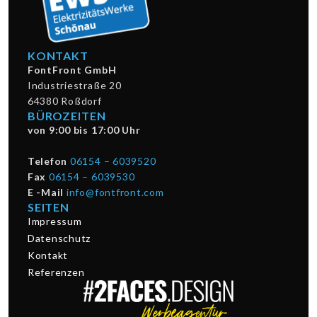
KONTAKT
FontFront GmbH
Industriestraße 20
64380 Roßdorf
BÜROZEITEN
von 9:00 bis 17:00 Uhr
Telefon
06154 – 6039520
Fax
06154 – 6039530
E -Mail
info@fontfront.com
SEITEN
Impressum
Datenschutz
Kontakt
Referenzen