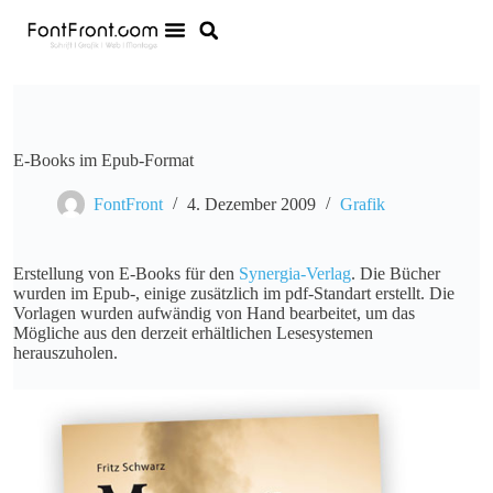
E-Books im Epub-Format
FontFront
4. Dezember 2009
Grafik
Erstellung von E-Books für den
Synergia-Verlag
. Die Bücher
wurden im Epub-, einige zusätzlich im pdf-Standart erstellt. Die
Vorlagen wurden aufwändig von Hand bearbeitet, um das
Mögliche aus den derzeit erhältlichen Lesesystemen
herauszuholen.