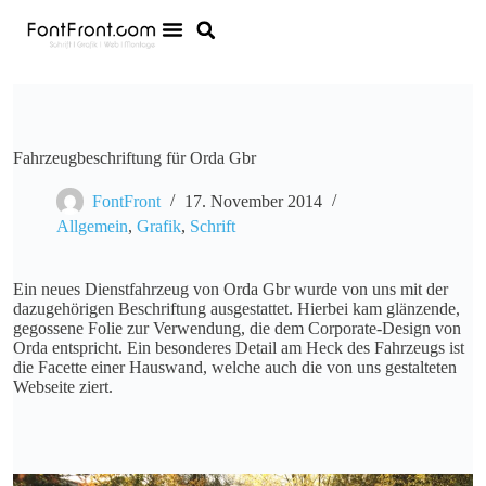
Fahrzeugbeschriftung für Orda Gbr
FontFront
17. November 2014
Allgemein
,
Grafik
,
Schrift
Ein neues Dienstfahrzeug von Orda Gbr wurde von uns mit der
dazugehörigen Beschriftung ausgestattet. Hierbei kam glänzende,
gegossene Folie zur Verwendung, die dem Corporate-Design von
Orda entspricht. Ein besonderes Detail am Heck des Fahrzeugs ist
die Facette einer Hauswand, welche auch die von uns gestalteten
Webseite ziert.