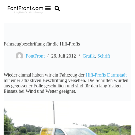
Fahrzeugbeschriftung für die Hifi-Profis
FontFront
26. Juli 2012
Grafik
,
Schrift
Wieder einmal haben wir ein Fahrzeug der
Hifi-Profis Darmstadt
mit einer attraktiven Beschriftung versehen. Die Schriften wurden
aus gegossener Folie geschnitten und sind für den langfristigen
Einsatz bei Wind und Wetter geeignet.