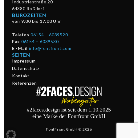
Industriestraße 20
64380 Roßdorf
BÜROZEITEN
von 9:00 bis 17:00 Uhr
Telefon
06154 – 6039520
Fax
06154 – 6039530
E -Mail
info@fontfront.com
SEITEN
Impressum
Datenschutz
Kontakt
Referenzen
#2faces.design ist seit dem 1.10.2025
eine Marke der Fontfront GmbH
FontFront GmbH © 2026