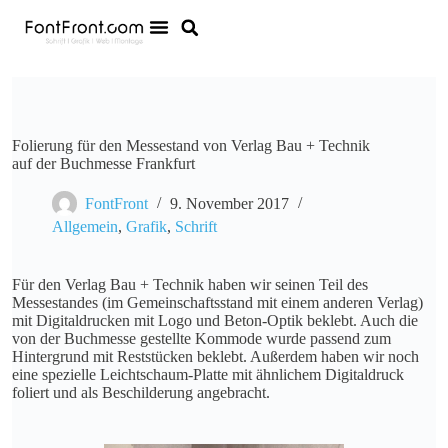
Folierung für den Messestand von Verlag Bau + Technik
auf der Buchmesse Frankfurt
FontFront
9. November 2017
Allgemein
,
Grafik
,
Schrift
Für den Verlag Bau + Technik haben wir seinen Teil des
Messestandes (im Gemeinschaftsstand mit einem anderen Verlag)
mit Digitaldrucken mit Logo und Beton-Optik beklebt. Auch die
von der Buchmesse gestellte Kommode wurde passend zum
Hintergrund mit Reststücken beklebt. Außerdem haben wir noch
eine spezielle Leichtschaum-Platte mit ähnlichem Digitaldruck
foliert und als Beschilderung angebracht.