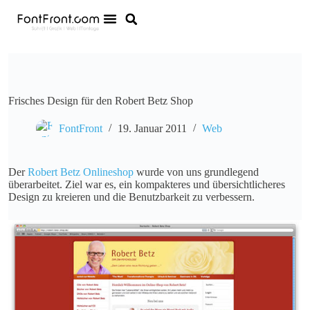
Frisches Design für den Robert Betz Shop
FontFront
19. Januar 2011
Web
Der
Robert Betz Onlineshop
wurde von uns grundlegend
überarbeitet. Ziel war es, ein kompakteres und übersichtlicheres
Design zu kreieren und die Benutzbarkeit zu verbessern.