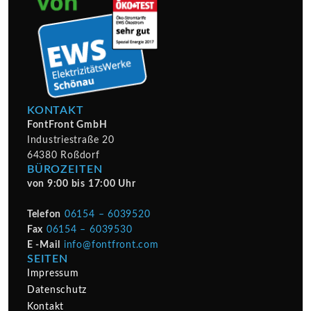
KONTAKT
FontFront GmbH
Industriestraße 20
64380 Roßdorf
BÜROZEITEN
von 9:00 bis 17:00 Uhr
Telefon
06154 – 6039520
Fax
06154 – 6039530
E -Mail
info@fontfront.com
SEITEN
Impressum
Datenschutz
Kontakt