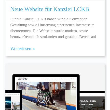
Neue Website für Kanzlei LCKB
Für die Kanzlei LCKB haben wir die Konzeption,
Gestaltung sowie Umsetzung einer neuen Internetseite
übernommen. Die Webseite wurde modern, sowie
benutzerfreundlich strukturiert und gestaltet. Bereits auf
Weiterlesen »