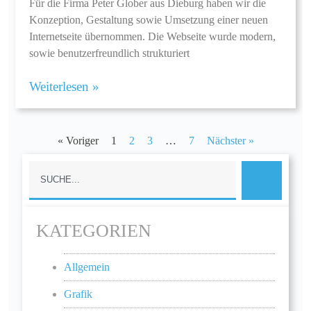
Für die Firma Peter Glober aus Dieburg haben wir die
Konzeption, Gestaltung sowie Umsetzung einer neuen
Internetseite übernommen. Die Webseite wurde modern,
sowie benutzerfreundlich strukturiert
Weiterlesen »
« Voriger
1
2
3
…
7
Nächster »
KATEGORIEN
Allgemein
Grafik