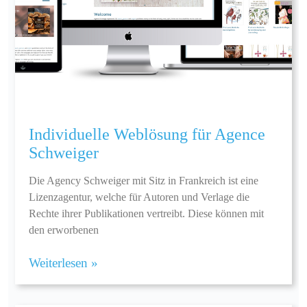
Individuelle Weblösung für Agence
Schweiger
Die Agency Schweiger mit Sitz in Frankreich ist eine
Lizenzagentur, welche für Autoren und Verlage die
Rechte ihrer Publikationen vertreibt. Diese können mit
den erworbenen
Weiterlesen »