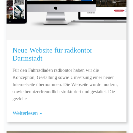
Neue Website für radkontor
Darmstadt
Für den Fahrradladen radkontor haben wir die
Konzeption, Gestaltung sowie Umsetzung einer neuen
Internetseite übernommen. Die Webseite wurde modern,
sowie benutzerfreundlich strukturiert und gestaltet. Die
gezielte
Weiterlesen »