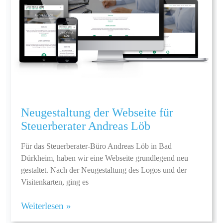
Neugestaltung der Webseite für
Steuerberater Andreas Löb
Für das Steuerberater-Büro Andreas Löb in Bad
Dürkheim, haben wir eine Webseite grundlegend neu
gestaltet. Nach der Neugestaltung des Logos und der
Visitenkarten, ging es
Weiterlesen »