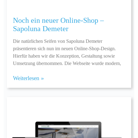
Noch ein neuer Online-Shop –
Sapoluna Demeter
Die natürlichen Seifen von Sapoluna Demeter
präsentieren sich nun im neuen Online-Shop-Design.
Hierfür haben wir die Konzeption, Gestaltung sowie
Umsetzung übernommen. Die Webseite wurde modern,
Weiterlesen »