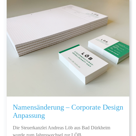
Namensänderung – Corporate Design
Anpassung
Die Steuerkanzlei Andreas Löb aus Bad Dürkheim
wurde zum Jahreswechsel zur LÖB