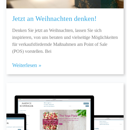
Jetzt an Weihnachten denken!
Denken Sie jetzt an Weihnachten, lassen Sie sich
inspirieren, von uns beraten und vielseitige Möglichkeiten
für verkaufsfördernde Maßnahmen am Point of Sale
(POS) vorstellen. Bei
Weiterlesen »