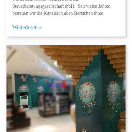
Steuerberatungsgesellschaft mbH. Seit vielen Jahren
betreuen wir die Kanzlei in allen Bereichen ihres
Weiterlesen »