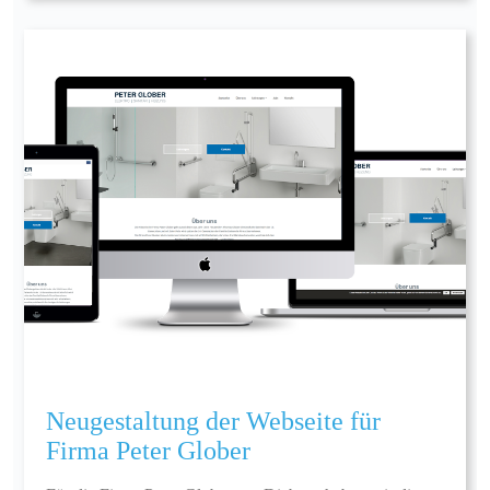
Neugestaltung der Webseite für
Firma Peter Glober