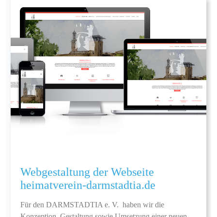
Webgestaltung der Webseite
heimatverein-darmstadtia.de
Für den DARMSTADTIA e. V. haben wir die
Konzeption, Gestaltung sowie Umsetzung einer neuen