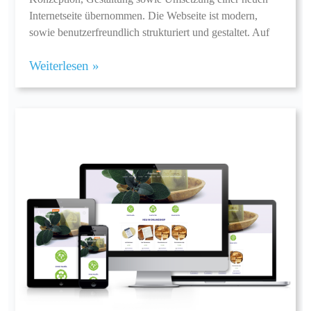
Internetseite übernommen. Die Webseite ist modern,
sowie benutzerfreundlich strukturiert und gestaltet. Auf
Weiterlesen »