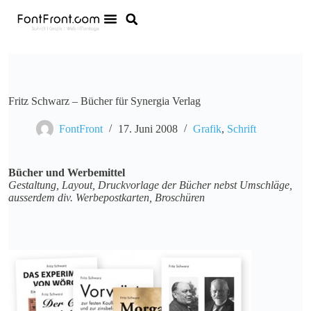
Fritz Schwarz – Bücher für Synergia Verlag
FontFront
17. Juni 2008
Grafik
,
Schrift
Bücher und Werbemittel
Gestaltung, Layout, Druckvorlage der Bücher nebst Umschläge,
ausserdem div. Werbepostkarten, Broschüren