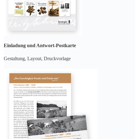
Einladung und Antwort-Postkarte
Gestaltung, Layout, Druckvorlage