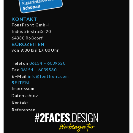
KONTAKT
FontFront GmbH
Industriestraße 20
64380 Roßdorf
BÜROZEITEN
von 9:00 bis 17:00 Uhr
Telefon
06154 – 6039520
Fax
06154 – 6039530
E -Mail
info@fontfront.com
SEITEN
Impressum
Datenschutz
Kontakt
Referenzen