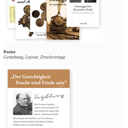
Poster
Gestaltung, Layout, Druckvorlage