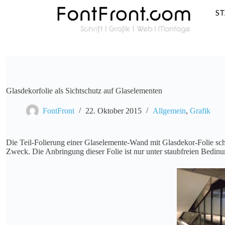
S
Glasdekorfolie als Sichtschutz auf Glaselementen
FontFront
22. Oktober 2015
Allgemein
,
Grafik
Die Teil-Folierung einer Glaselemente-Wand mit Glasdekor-Folie schi
Zweck. Die Anbringung dieser Folie ist nur unter staubfreien Bedinu