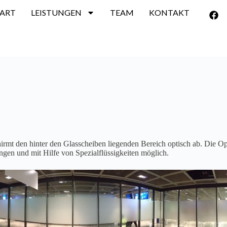
TART
LEISTUNGEN
TEAM
KONTAKT
rmt den hinter den Glasscheiben liegenden Bereich optisch ab. Die Opt
ngen und mit Hilfe von Spezialflüssigkeiten möglich.