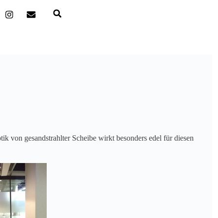
ik von gesandstrahlter Scheibe wirkt besonders edel für diesen