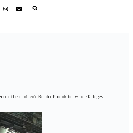
ormat beschnitten). Bei der Produktion wurde farbiges