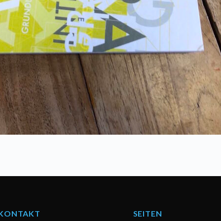
KONTAKT
SEITEN